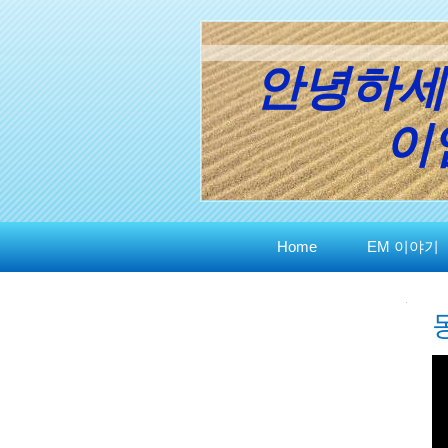
안녕하세
이엠
Home
EM 이야기