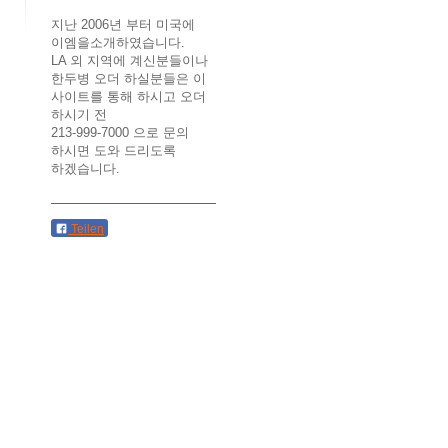
지난 2006년 부터 미국에
이엠을소개하였습니다.
LA 외 지역에 계신분들이나
한두병 오더 하실분들은 이
사이트를 통해 하시고 오더
하시기 전
213-999-7000
으로 문의
하시면 도와 드리도록
하겠습니다.
Teilen